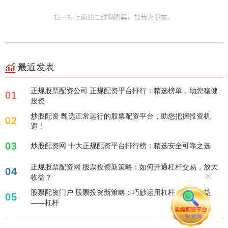
最近发表
正规股票配资公司 正规配资平台排行：精选榜单，助您稳健
01
投资
炒股配资 甄选正常运行的股票配资平台，助您把握投资机
02
遇！
03
炒股配资网 十大正规配资平台排行榜：精选安全可靠之选
正规股票配资网 股票投资新策略：如何开通杠杆交易，放大
04
收益？
股票配资门户 股票投资新策略：巧妙运用杠杆，放大收益
05
——杠杆