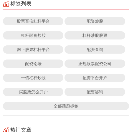
标签列表
股票百倍杠杆平台
配资炒股
杠杆融资炒股
杠杆炒股股票
网上股票杠杆平台
配资查询
配资论坛
正规股票配资公司
十倍杠杆炒股
配资平台开户
买股票怎么开户
配资咨询
全部话题标签
热门文章