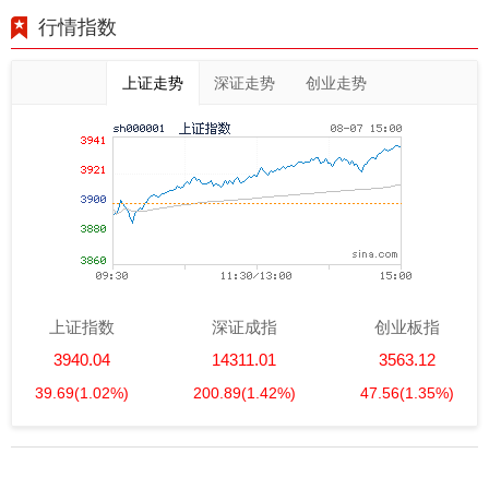
行情指数
上证走势
深证走势
创业走势
上证指数
深证成指
创业板指
3940.04
14311.01
3563.12
39.69
(1.02%)
200.89
(1.42%)
47.56
(1.35%)