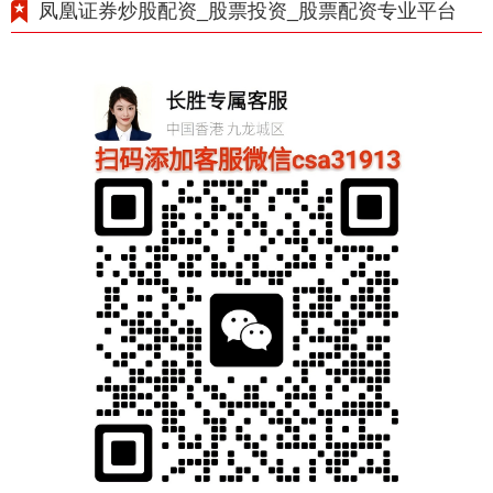
凤凰证券炒股配资_股票投资_股票配资专业平台