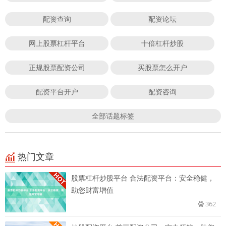
配资查询
配资论坛
网上股票杠杆平台
十倍杠杆炒股
正规股票配资公司
买股票怎么开户
配资平台开户
配资咨询
全部话题标签
热门文章
股票杠杆炒股平台 合法配资平台：安全稳健，
助您财富增值
362