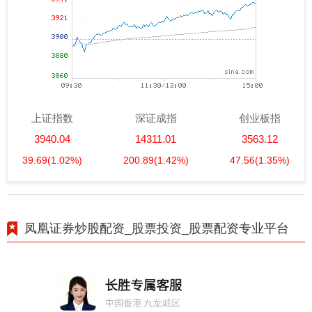
上证指数
深证成指
创业板指
3940.04
14311.01
3563.12
39.69
(1.02%)
200.89
(1.42%)
47.56
(1.35%)
凤凰证券炒股配资_股票投资_股票配资专业平台