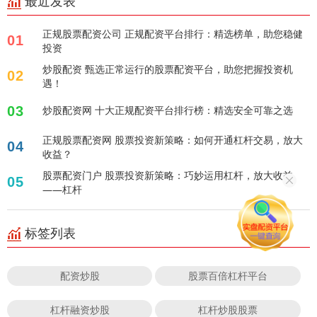
最近发表
正规股票配资公司 正规配资平台排行：精选榜单，助您稳健
01
投资
炒股配资 甄选正常运行的股票配资平台，助您把握投资机
02
遇！
03
炒股配资网 十大正规配资平台排行榜：精选安全可靠之选
正规股票配资网 股票投资新策略：如何开通杠杆交易，放大
04
收益？
股票配资门户 股票投资新策略：巧妙运用杠杆，放大收益
05
——杠杆
标签列表
配资炒股
股票百倍杠杆平台
杠杆融资炒股
杠杆炒股股票