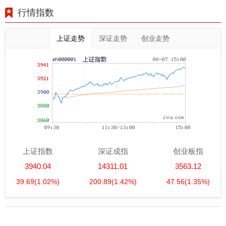
行情指数
上证走势
深证走势
创业走势
上证指数
深证成指
创业板指
3940.04
14311.01
3563.12
39.69
(1.02%)
200.89
(1.42%)
47.56
(1.35%)