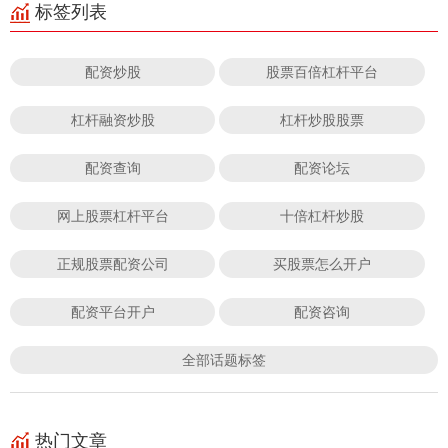
标签列表
配资炒股
股票百倍杠杆平台
杠杆融资炒股
杠杆炒股股票
配资查询
配资论坛
网上股票杠杆平台
十倍杠杆炒股
正规股票配资公司
买股票怎么开户
配资平台开户
配资咨询
全部话题标签
热门文章