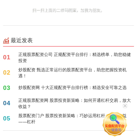
最近发表
正规股票配资公司 正规配资平台排行：精选榜单，助您稳健
01
投资
炒股配资 甄选正常运行的股票配资平台，助您把握投资机
02
遇！
03
炒股配资网 十大正规配资平台排行榜：精选安全可靠之选
正规股票配资网 股票投资新策略：如何开通杠杆交易，放大
04
收益？
股票配资门户 股票投资新策略：巧妙运用杠杆，放大收益
05
——杠杆