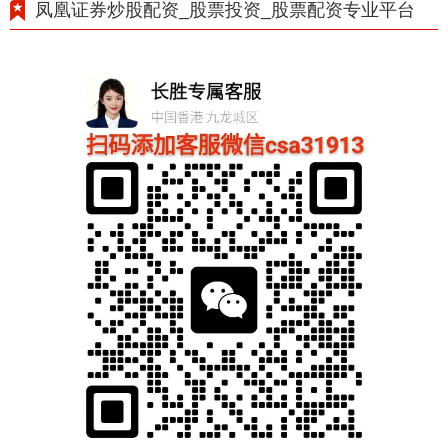
凤凰证券炒股配资_股票投资_股票配资专业平台