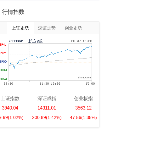
行情指数
上证走势
深证走势
创业走势
上证指数
深证成指
创业板指
3940.04
14311.01
3563.12
9.69
(1.02%)
200.89
(1.42%)
47.56
(1.35%)