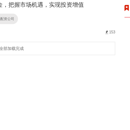
金，把握市场机遇，实现投资增值
规配资公司
153
全部加载完成