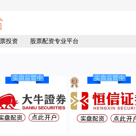
票投资
股票配资专业平台