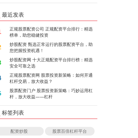
最近发表
正规股票配资公司 正规配资平台排行：精选
1
榜单，助您稳健投资
炒股配资 甄选正常运行的股票配资平台，助
2
您把握投资机遇！
炒股配资网 十大正规配资平台排行榜：精选
3
安全可靠之选
正规股票配资网 股票投资新策略：如何开通
4
杠杆交易，放大收益？
股票配资门户 股票投资新策略：巧妙运用杠
5
杆，放大收益——杠杆
标签列表
配资炒股
股票百倍杠杆平台