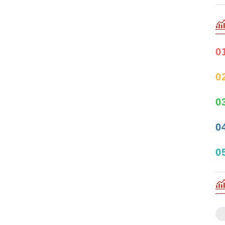
0
0
0
0
0