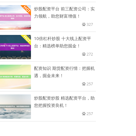
炒股配资平台 前三配资公司：实
力领航，助您财富增值！
327
10倍杠杆炒股 十大线上配资平
台：精选榜单助您掘金！
272
配资知识 期货配资行情：把握机
遇，掘金未来！
257
炒股配资炒股 精选配资平台，助
您把握投资良机！
257