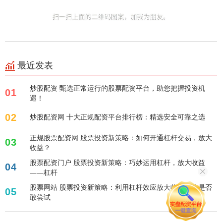
最近发表
炒股配资 甄选正常运行的股票配资平台，助您把握投资机
01
遇！
02
炒股配资网 十大正规配资平台排行榜：精选安全可靠之选
正规股票配资网 股票投资新策略：如何开通杠杆交易，放大
03
收益？
股票配资门户 股票投资新策略：巧妙运用杠杆，放大收益
04
——杠杆
股票网站 股票投资新策略：利用杠杆效应放大收益，你是否
05
敢尝试