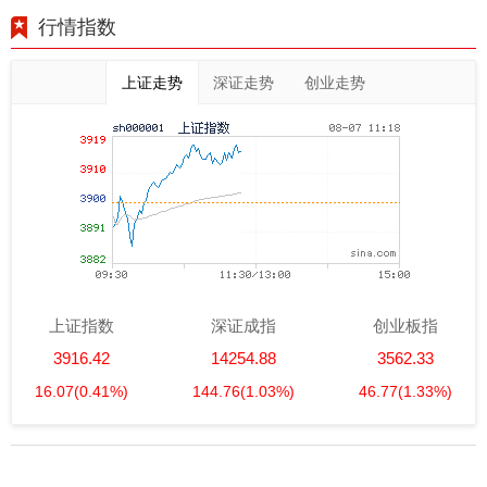
行情指数
上证走势
深证走势
创业走势
上证指数
深证成指
创业板指
3916.42
14254.88
3562.33
16.07
(0.41%)
144.76
(1.03%)
46.77
(1.33%)