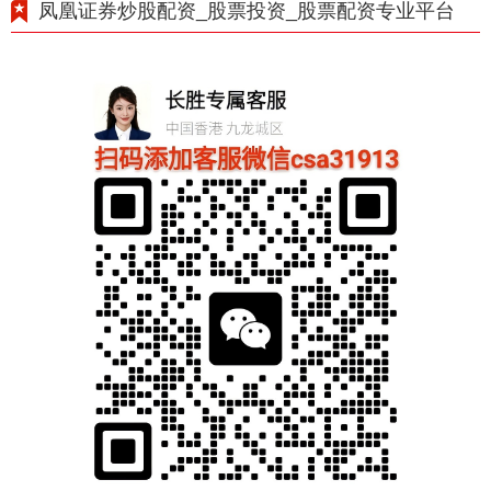
凤凰证券炒股配资_股票投资_股票配资专业平台