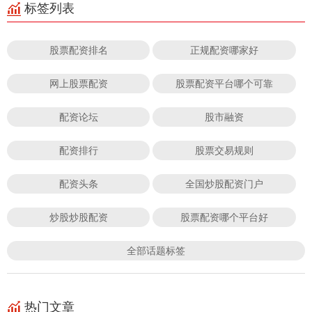
标签列表
股票配资排名
正规配资哪家好
网上股票配资
股票配资平台哪个可靠
配资论坛
股市融资
配资排行
股票交易规则
配资头条
全国炒股配资门户
炒股炒股配资
股票配资哪个平台好
全部话题标签
热门文章