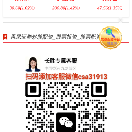
39.69
(1.02%)
200.89
(1.42%)
47.56
(1.35%)
凤凰证券炒股配资_股票投资_股票配资专业平台