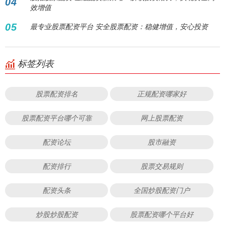
04
效增值
05
最专业股票配资平台 安全股票配资：稳健增值，安心投资
标签列表
股票配资排名
正规配资哪家好
股票配资平台哪个可靠
网上股票配资
配资论坛
股市融资
配资排行
股票交易规则
配资头条
全国炒股配资门户
炒股炒股配资
股票配资哪个平台好