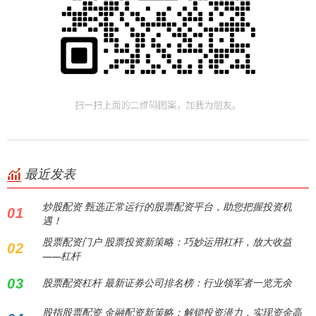
最近发表
炒股配资 甄选正常运行的股票配资平台，助您把握投资机
01
遇！
股票配资门户 股票投资新策略：巧妙运用杠杆，放大收益
02
——杠杆
03
股票配资杠杆 最新证券公司排名榜：行业领军者一览无余
股指股票配资 金融配资新策略：解锁投资潜力，实现资金高