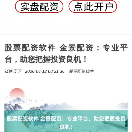
股票配资软件 金景配资：专业平
台，助您把握投资良机！
股票配资软件
谋略天下
2026-06-12 08:21:36