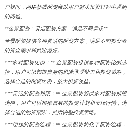
网络炒股配资
户疑问，
帮助用户解决投资过程中遇到
的问题。
**金景配资：灵活配资方案，满足不同需求**
金景配资提供多种灵活的配资方案，满足不同投资者
的资金需求和风险偏好。
* **多种配资比例：** 金景配资提供多种配资比例选
择，用户可以根据自身的风险承受能力和投资策略，
选择合适的配资比例，放大投资收益。
* **灵活的配资期限：** 金景配资提供多种配资期限
选择，用户可以根据自身的投资计划和市场行情，选
择合适的配资期限，灵活调整投资策略。
* **便捷的配资流程：** 金景配资简化了配资流程，