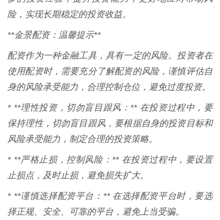
险，实现长期稳定的投资收益。
**金景配资：温馨提示**
配资作为一种金融工具，具有一定的风险。投资者在
使用配资时，需要充分了解配资的风险，谨慎评估自
身的风险承受能力，合理控制仓位，避免过度投资。
* **理性投资，切勿盲目跟风：** 在投资过程中，要
保持理性，切勿盲目跟风，要根据自身的投资目标和
风险承受能力，制定合理的投资策略。
* **严格止损，控制风险：** 在投资过程中，要设置
止损点，及时止损，避免损失扩大。
* **谨慎选择配资平台：** 在选择配资平台时，要选
择正规、安全、可靠的平台，避免上当受骗。