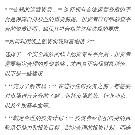
* **合规的运营资质：** 选择拥有合法运营资质的平
台是保障自身权益的重要前提。投资者应仔细核查平
台的资质证明，确保其符合相关法律法规的要求。
**如何利用线上配资实现财富增值？**
选择了一个安全高效的线上配资专业平台后，投资者
需要制定合理的投资策略，才能真正实现财富增值。
以下是一些建议：
* **充分了解市场：** 在进行任何投资之前，都需要
对市场进行充分的了解，包括市场趋势、行业动态、
以及个股基本面等。
* **制定合理的投资计划：** 投资者应根据自身的风
险承受能力和投资目标，制定合理的投资计划，明确