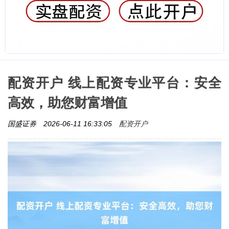
配资开户 线上配资专业平台：安全
高效，助您财富增值
配资开户
国盛证券
2026-06-11 16:33:05