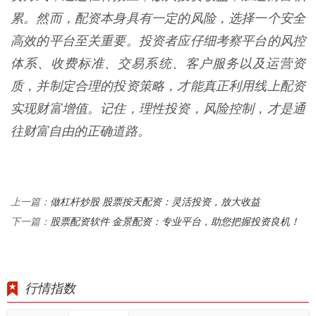
累。然而，配资本身具有一定的风险，选择一个安全
高效的平台至关重要。投资者应仔细考察平台的风控
体系、收费标准、交易系统、客户服务以及运营资
质，并制定合理的投资策略，才能真正利用线上配资
实现财富增值。记住，理性投资，风险控制，才是通
往财富自由的正确道路。
做杠杆炒股 股票按天配资：灵活投资，放大收益
上一篇：
股票配资软件 金景配资：专业平台，助您把握投资良机！
下一篇：
行情指数