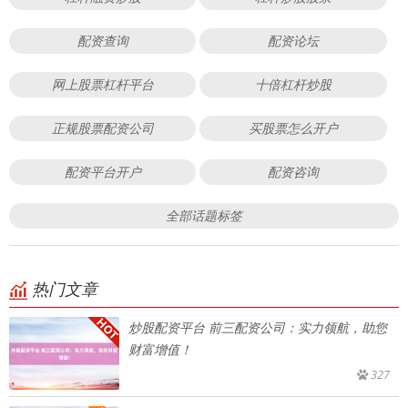
配资查询
配资论坛
网上股票杠杆平台
十倍杠杆炒股
正规股票配资公司
买股票怎么开户
配资平台开户
配资咨询
全部话题标签
热门文章
炒股配资平台 前三配资公司：实力领航，助您
财富增值！
327