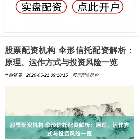
股票配资机构 伞形信托配资解析：
原理、运作方式与投资风险一览
股票配资机构
华融证券
2026-05-21 09:18:15