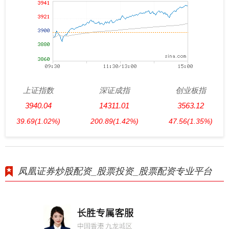
上证指数
深证成指
创业板指
3940.04
14311.01
3563.12
39.69
(1.02%)
200.89
(1.42%)
47.56
(1.35%)
凤凰证券炒股配资_股票投资_股票配资专业平台