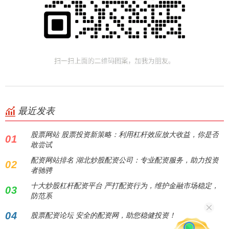
最近发表
股票网站 股票投资新策略：利用杠杆效应放大收益，你是否
01
敢尝试
配资网站排名 湖北炒股配资公司：专业配资服务，助力投资
02
者驰骋
十大炒股杠杆配资平台 严打配资行为，维护金融市场稳定，
03
防范系
04
股票配资论坛 安全的配资网，助您稳健投资！