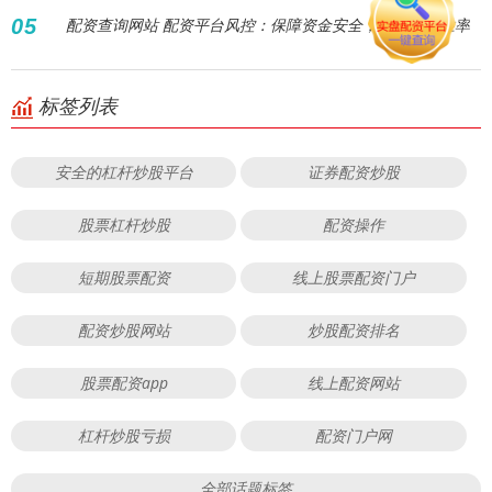
05
配资查询网站 配资平台风控：保障资金安全，提升交易胜率
标签列表
安全的杠杆炒股平台
证券配资炒股
股票杠杆炒股
配资操作
短期股票配资
线上股票配资门户
配资炒股网站
炒股配资排名
股票配资app
线上配资网站
杠杆炒股亏损
配资门户网
全部话题标签