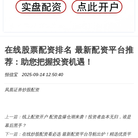
在线股票配资排名 最新配资平台推
荐：助您把握投资机遇！
恒信宝
2025-09-14 12:50:40
凤凰证券炒股配资
线上配资开户 配资盘爆仓潮来袭！投资者血本无归，谁是
上一篇：
幕后黑手？
在线炒股配资看必选 最新配资平台导航出炉！精选优质平
下一篇：