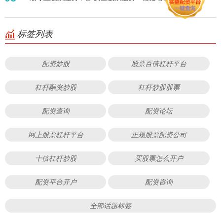
标签列表
配资炒股
股票百倍杠杆平台
杠杆融资炒股
杠杆炒股股票
配资查询
配资论坛
网上股票杠杆平台
正规股票配资公司
十倍杠杆炒股
买股票怎么开户
配资平台开户
配资咨询
全部话题标签