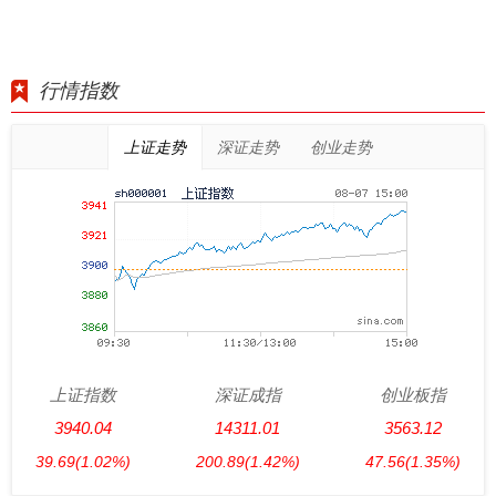
行情指数
上证走势
深证走势
创业走势
上证指数
深证成指
创业板指
3940.04
14311.01
3563.12
39.69
(1.02%)
200.89
(1.42%)
47.56
(1.35%)