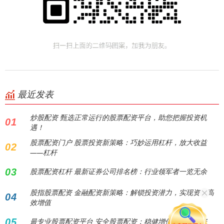
最近发表
炒股配资 甄选正常运行的股票配资平台，助您把握投资机
01
遇！
股票配资门户 股票投资新策略：巧妙运用杠杆，放大收益
02
——杠杆
03
股票配资杠杆 最新证券公司排名榜：行业领军者一览无余
股指股票配资 金融配资新策略：解锁投资潜力，实现资金高
04
效增值
05
最专业股票配资平台 安全股票配资：稳健增值，安心投资