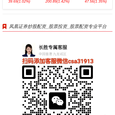
39.69
(1.02%)
200.89
(1.42%)
47.56
(1.35%)
凤凰证券炒股配资_股票投资_股票配资专业平台