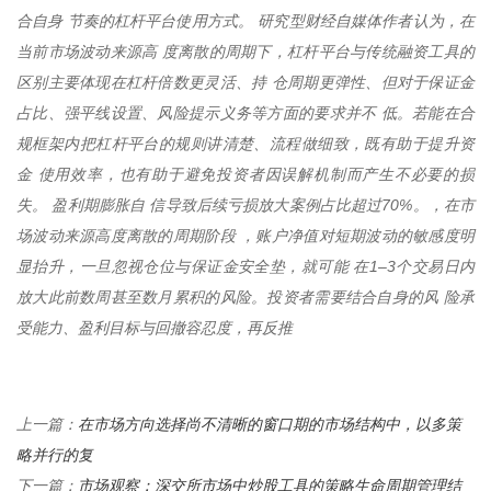
合自身 节奏的杠杆平台使用方式。 研究型财经自媒体作者认为，在
当前市场波动来源高 度离散的周期下，杠杆平台与传统融资工具的
区别主要体现在杠杆倍数更灵活、持 仓周期更弹性、但对于保证金
占比、强平线设置、风险提示义务等方面的要求并不 低。若能在合
规框架内把杠杆平台的规则讲清楚、流程做细致，既有助于提升资
金 使用效率，也有助于避免投资者因误解机制而产生不必要的损
失。 盈利期膨胀自 信导致后续亏损放大案例占比超过70%。，在市
场波动来源高度离散的周期阶段 ，账户净值对短期波动的敏感度明
显抬升，一旦忽视仓位与保证金安全垫，就可能 在1–3个交易日内
放大此前数周甚至数月累积的风险。投资者需要结合自身的风 险承
受能力、盈利目标与回撤容忍度，再反推
在市场方向选择尚不清晰的窗口期的市场结构中，以多策
上一篇：
略并行的复
市场观察：深交所市场中炒股工具的策略生命周期管理结
下一篇：