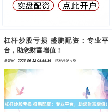
杠杆炒股亏损 盛鹏配资：专业平
台，助您财富增值！
杠杆炒股亏损
景盛网
2026-06-12 08:58:36