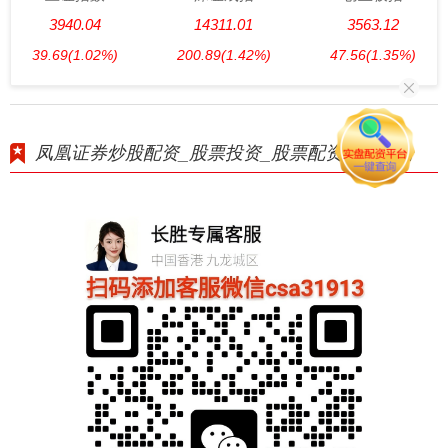
3940.04
14311.01
3563.12
39.69
(1.02%)
200.89
(1.42%)
47.56
(1.35%)
凤凰证券炒股配资_股票投资_股票配资专业平台