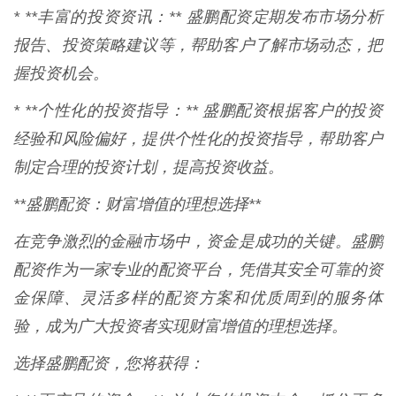
* **丰富的投资资讯：** 盛鹏配资定期发布市场分析
报告、投资策略建议等，帮助客户了解市场动态，把
握投资机会。
* **个性化的投资指导：** 盛鹏配资根据客户的投资
经验和风险偏好，提供个性化的投资指导，帮助客户
制定合理的投资计划，提高投资收益。
**盛鹏配资：财富增值的理想选择**
在竞争激烈的金融市场中，资金是成功的关键。盛鹏
配资作为一家专业的配资平台，凭借其安全可靠的资
金保障、灵活多样的配资方案和优质周到的服务体
验，成为广大投资者实现财富增值的理想选择。
选择盛鹏配资，您将获得：