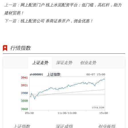
网上配资门户 线上水泥配资平台：低门槛，高杠杆，助力
上一篇：
建材贸易！
线上配资公司 券商证券开户，佣金优惠！
下一篇：
行情指数
上证走势
深证走势
创业走势
上证指数
深证成指
创业板指