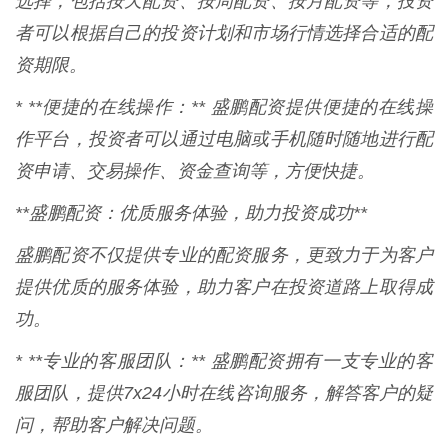
选择，包括按天配资、按周配资、按月配资等，投资
者可以根据自己的投资计划和市场行情选择合适的配
资期限。
* **便捷的在线操作：** 盛鹏配资提供便捷的在线操
作平台，投资者可以通过电脑或手机随时随地进行配
资申请、交易操作、资金查询等，方便快捷。
**盛鹏配资：优质服务体验，助力投资成功**
盛鹏配资不仅提供专业的配资服务，更致力于为客户
提供优质的服务体验，助力客户在投资道路上取得成
功。
* **专业的客服团队：** 盛鹏配资拥有一支专业的客
服团队，提供7x24小时在线咨询服务，解答客户的疑
问，帮助客户解决问题。