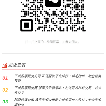
最近发表
正规股票配资公司 正规配资平台排行：精选榜单，助您稳健
01
投资
正规股票配资网 股票投资新策略：如何开通杠杆交易，放大
02
收益？
配资炒股公司 股市配资公司助力投资者放大收益，专业配资
03
服务引