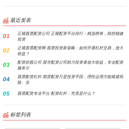
最近发表
正规股票配资公司 正规配资平台排行：精选榜单，助您稳健
01
投资
正规股票配资网 股票投资新策略：如何开通杠杆交易，放大
02
收益？
配资炒股公司 股市配资公司助力投资者放大收益，专业配资
03
服务引
股票配资杠杆 期货配资只是投资手段，理性运用方能规避风
04
险、实
05
股票配资专业平台 配资杠杆：究竟是什么？
标签列表