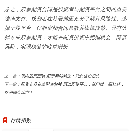
总之，股票配资合同是投资者与配资平台之间的重要
法律文件。投资者在签署前应充分了解其风险性、选
择正规平台、仔细审阅合同条款并谨慎决策。只有这
样专业股票配资，才能在配资投资中把握机会、降低
风险，实现稳健的收益增长。
场内股票配资 股票网站精选：助您轻松投资
上一篇：
配资专业在线配资炒股 原油配资平台：低门槛，高杠杆，
下一篇：
助您掘金油市！
行情指数