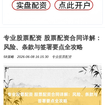
专业股票配资 股票配资合同详解：
风险、条款与签署要点全攻略
专业股票配资
58策略
2026-06-08 16:15:30